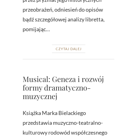
przeobrażeń, odniesień do opisów
bądź szczegółowej analizy libretta,
pomijając…
CZYTAJ DALEJ
Musical: Geneza i rozwój
formy dramatyczno-
muzycznej
Książka Marka Bielackiego
przedstawia muzyczno-teatralno-
kulturowy rodowód współczesnego