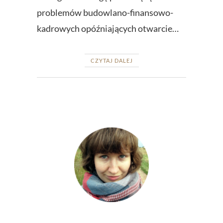
problemów budowlano-finansowo-
kadrowych opóźniających otwarcie…
CZYTAJ DALEJ