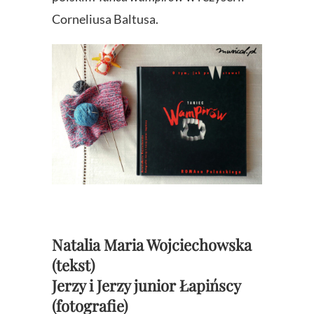
Corneliusa Baltusa.
Natalia Maria Wojciechowska
(tekst)
Jerzy i Jerzy junior Łapińscy
(fotografie)