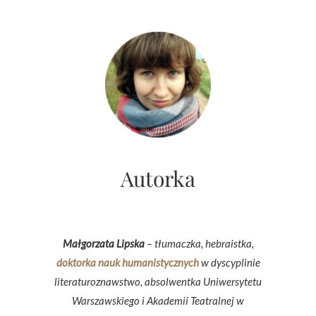
Autorka
Małgorzata Lipska
– tłumaczka, hebraistka,
doktorka nauk humanistycznych
w dyscyplinie
literaturoznawstwo, absolwentka Uniwersytetu
Warszawskiego i Akademii Teatralnej w