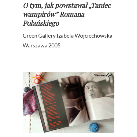
O tym, jak powstawał „Taniec
wampirów” Romana
Polańskiego
Green Gallery Izabela Wojciechowska
Warszawa 2005