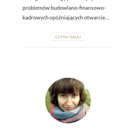
problemów budowlano-finansowo-
kadrowych opóźniających otwarcie…
CZYTAJ DALEJ