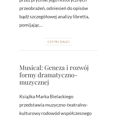
przeobrażeń, odniesień do opisów
bądź szczegółowej analizy libretta,
pomijając…
CZYTAJ DALEJ
Musical: Geneza i rozwój
formy dramatyczno-
muzycznej
Książka Marka Bielackiego
przedstawia muzyczno-teatralno-
kulturowy rodowód współczesnego