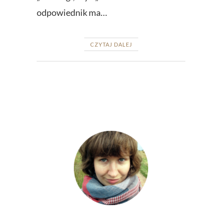
odpowiednik ma…
CZYTAJ DALEJ